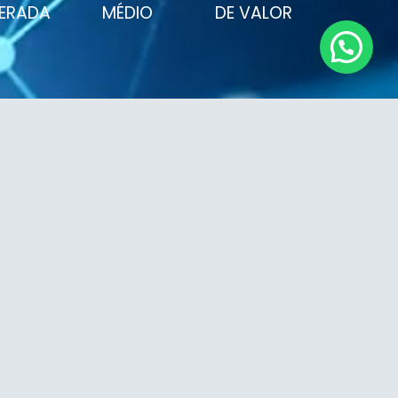
ERADA
MÉDIO
DE VALOR