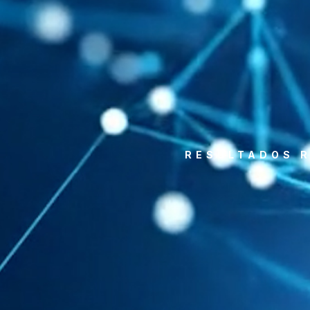
RESULTADOS R