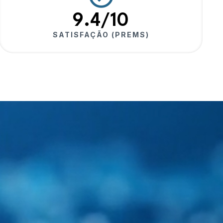
9.4/10
SATISFAÇÃO (PREMS)