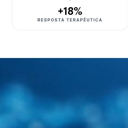
+18%
RESPOSTA TERAPÊUTICA