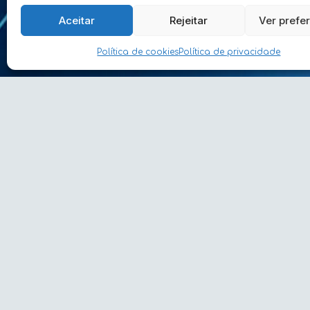
Aceitar
Rejeitar
Ver prefe
Política de cookies
Política de privacidade