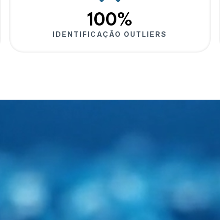
100%
IDENTIFICAÇÃO OUTLIERS