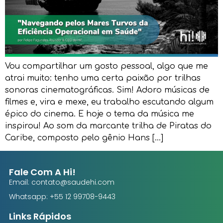
Vou compartilhar um gosto pessoal, algo que me
atrai muito: tenho uma certa paixão por trilhas
sonoras cinematográficas. Sim! Adoro músicas de
filmes e, vira e mexe, eu trabalho escutando algum
épico do cinema. E hoje o tema da música me
inspirou! Ao som da marcante trilha de Piratas do
Caribe, composto pelo gênio Hans […]
Fale Com A Hi!
Email: contato@saudehi.com
Whatsapp: +55 12 99708-9443
Links Rápidos